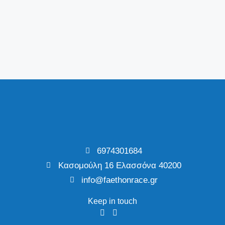
6974301684
Κασομούλη 16 Ελασσόνα 40200
info@faethonrace.gr
Keep in touch