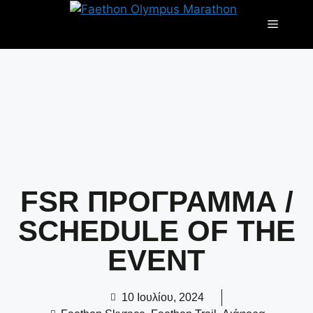
FSR ΠΡΟΓΡΑΜΜΑ /
SCHEDULE OF THE
EVENT
10 Ιουλίου, 2024