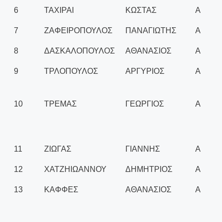
6
ΤΑΧΙΡΑΙ
ΚΩΣΤΑΣ
Α
7
ΖΑΦΕΙΡΟΠΟΥΛΟΣ
ΠΑΝΑΓΙΩΤΗΣ
Α
8
ΔΑΣΚΑΛΟΠΟΥΛΟΣ
ΑΘΑΝΑΣΙΟΣ
Α
9
ΤΡΛΟΠΟΥΛΟΣ
ΑΡΓΥΡΙΟΣ
Α
10
ΤΡΕΜΑΣ
ΓΕΩΡΓΙΟΣ
Α
11
ΖΙΩΓΑΣ
ΓΙΑΝΝΗΣ
Α
12
ΧΑΤΖΗΙΩΑΝΝΟΥ
ΔΗΜΗΤΡΙΟΣ
Α
13
ΚΑΦΦΕΣ
ΑΘΑΝΑΣΙΟΣ
Α