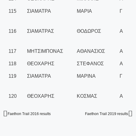
115
ΣΙΑΜΑΤΡΑ
ΜΑΡΙΑ
Γ
116
ΣΙΑΜΑΤΡΑΣ
ΘΟΔΩΡΟΣ
Α
117
ΜΗΤΣΙΜΠΟΝΑΣ
ΑΘΑΝΑΣΙΟΣ
Α
118
ΘΕΟΧΑΡΗΣ
ΣΤΕΦΑΝΟΣ
Α
119
ΣΙΑΜΑΤΡΑ
ΜΑΡΙΝΑ
Γ
120
ΘΕΟΧΑΡΗΣ
ΚΟΣΜΑΣ
Α
Faethon Trail 2016 results
Faethon Trail 2019 results