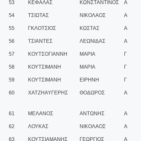
53
ΚΕΦΑΛΑΣ
ΚΩΝΣΤΑΝΤΙΝΟΣ
Α
54
ΤΣΙΩΤΑΣ
ΝΙΚΟΛΑΟΣ
Α
55
ΓΚΛΟΤΣΙΟΣ
ΚΩΣΤΑΣ
Α
56
ΤΣΙΑΝΤΕΣ
ΛΕΩΝΙΔΑΣ
Α
57
ΚΟΥΤΣΟΓΙΑΝΝΗ
ΜΑΡΙΑ
Γ
58
ΚΟΥΤΣΙΜΑΝΗ
ΜΑΡΙΑ
Γ
59
ΚΟΥΤΣΙΜΑΝΗ
ΕΙΡΗΝΗ
Γ
60
ΧΑΤΖΗΑΥΓΕΡΗΣ
ΘΟΔΩΡΟΣ
Α
61
ΜΕΛΑΝΟΣ
ΑΝΤΩΝΗΣ
Α
62
ΛΟΥΚΑΣ
ΝΙΚΟΛΑΟΣ
Α
63
ΚΟΥΤΣΙΑΜΑΝΗΣ
ΓΕΩΡΓΙΟΣ
Α