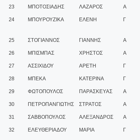
23
ΜΠΟΤΟΣΙΑΔΗΣ
ΛΑΖΑΡΟΣ
Α
24
ΜΠΟΥΡΟΥΖΙΚΑ
ΕΛΕΝΗ
Γ
25
ΣΤΟΓΙΑΝΝΟΣ
ΓΙΑΝΝΗΣ
Α
26
ΜΠΙΣΜΠΑΣ
ΧΡΗΣΤΟΣ
Α
27
ΑΣΣΙΧΙΔΟΥ
ΑΡΕΤΗ
Γ
28
ΜΠΕΚΑ
ΚΑΤΕΡΙΝΑ
Γ
29
ΦΩΤΟΠΟΥΛΟΣ
ΠΑΡΑΣΚΕΥΑΣ
Α
30
ΠΕΤΡΟΠΑΝΓΙΩΤΗΣ
ΣΤΡΑΤΟΣ
Α
31
ΣΑΒΒΟΠΟΥΛΟΣ
ΑΛΕΞΑΝΔΡΟΣ
Α
32
ΕΛΕΥΘΕΡΙΑΔΟΥ
ΜΑΡΙΑ
Γ