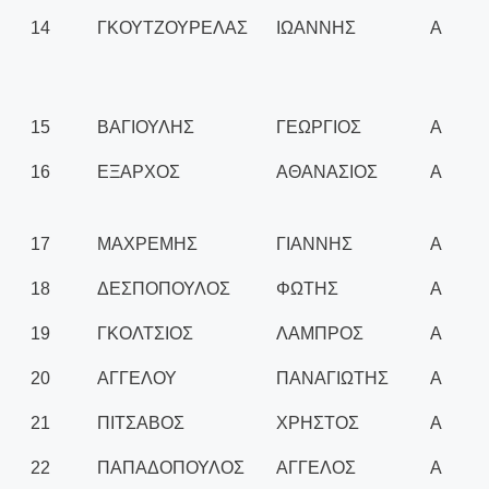
14
ΓΚΟΥΤΖΟΥΡΕΛΑΣ
ΙΩΑΝΝΗΣ
Α
15
ΒΑΓΙΟΥΛΗΣ
ΓΕΩΡΓΙΟΣ
Α
16
ΕΞΑΡΧΟΣ
ΑΘΑΝΑΣΙΟΣ
Α
17
ΜΑΧΡΕΜΗΣ
ΓΙΑΝΝΗΣ
Α
18
ΔΕΣΠΟΠΟΥΛΟΣ
ΦΩΤΗΣ
Α
19
ΓΚΟΛΤΣΙΟΣ
ΛΑΜΠΡΟΣ
Α
20
ΑΓΓΕΛΟΥ
ΠΑΝΑΓΙΩΤΗΣ
Α
21
ΠΙΤΣΑΒΟΣ
ΧΡΗΣΤΟΣ
Α
22
ΠΑΠΑΔΟΠΟΥΛΟΣ
ΑΓΓΕΛΟΣ
Α