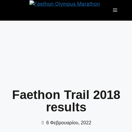
Faethon Trail 2018
results
6 Φεβρουαρίου, 2022