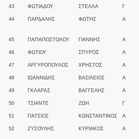
43
ΦΩΤΙΑΔΟΥ
ΣΤΕΛΛΑ
Γ
44
ΠΑΡΔΑΛΗΣ
ΦΩΤΗΣ
Α
45
ΠΑΠΑΠΟΣΤΟΛΟΥ
ΓΙΑΝΝΗΣ
Α
46
ΦΩΤΙΟΥ
ΣΠΥΡΟΣ
Α
47
ΑΡΓΥΡΟΠΟΥΛΟΣ
ΧΡΗΣΤΟΣ
Α
48
ΙΩΑΝΝΙΔΗΣ
ΒΑΣΙΛΕΙΟΣ
Α
49
ΓΚΛΑΡΑΣ
ΒΑΓΓΕΛΗΣ
Α
50
ΤΣΙΑΝΤΕ
ΖΩΗ
Γ
51
ΠΑΤΣΙΟΣ
ΚΩΝΣΤΑΝΤΙΝΟΣ
Α
52
ΖΥΣΟΥΛΗΣ
ΚΥΡΙΑΚΟΣ
Α