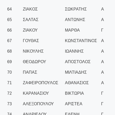
64
ΖΙΑΚΟΣ
ΣΩΚΡΑΤΗΣ
Α
65
ΣΑΛΤΑΣ
ΑΝΤΩΝΗΣ
Α
66
ΖΙΑΚΟΥ
ΜΑΡΘΑ
Γ
67
ΓΟΥΘΑΣ
ΚΩΝΣΤΑΝΤΙΝΟΣ
Α
68
ΝΙΚΟΥΛΗΣ
ΙΩΑΝΝΗΣ
Α
69
ΘΕΟΔΩΡΟΥ
ΑΠΟΣΤΟΛΟΣ
Α
70
ΠΑΠΑΣ
ΜΙΛΤΙΑΔΗΣ
Α
71
ΖΑΦΕΙΡΟΠΟΥΛΟΣ
ΑΘΑΝΑΣΙΟΣ
Α
72
ΚΑΡΑΝΑΣΙΟΥ
ΒΙΚΤΩΡΙΑ
Γ
73
ΑΛΕΞΟΠΟΥΛΟΥ
ΑΡΙΣΤΕΑ
Γ
74
ΑΝΔΡΙΕΛΟΥ
ΕΛΕΝΗ
Γ