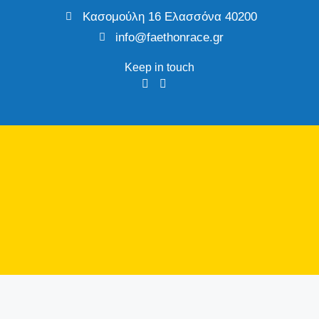
Κασομούλη 16 Ελασσόνα 40200
info@faethonrace.gr
Keep in touch