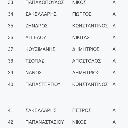
33
ΠΑΠΑΔΟΠΟΥΛΟΣ
ΝΙΚΟΣ
Α
34
ΣΑΚΕΛΛΑΡΗΣ
ΓΙΩΡΓΟΣ
Α
35
ΖΗΝΔΡΟΣ
ΚΩΝΣΤΑΝΤΙΝΟΣ
Α
36
ΑΓΓΕΛΟΥ
ΝΙΚΙΤΑΣ
Α
37
ΚΟΥΣΙΜΑΝΗΣ
ΔΗΜΗΤΡΙΟΣ
Α
38
ΤΣΟΓΙΑΣ
ΑΠΟΣΤΟΛΟΣ
Α
39
ΝΑΝΟΣ
ΔΗΜΗΤΡΙΟΣ
Α
40
ΠΑΠΑΣΤΕΡΓΙΟΥ
ΚΩΝΣΤΑΝΤΙΝΟΣ
Α
41
ΣΑΚΕΛΛΑΡΗΣ
ΠΕΤΡΟΣ
Α
42
ΠΑΠΑΝΑΣΤΑΣΙΟΥ
ΝΙΚΟΣ
Α