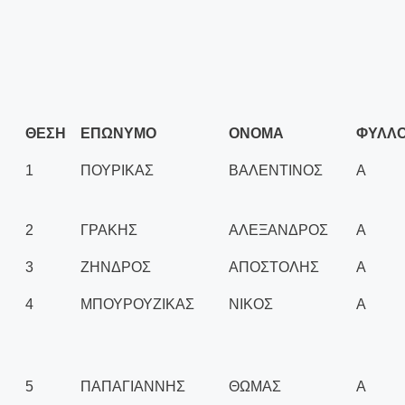
ΘΕΣΗ
ΕΠΩΝΥΜΟ
ΟΝΟΜΑ
ΦΥΛΛ
1
ΠΟΥΡΙΚΑΣ
ΒΑΛΕΝΤΙΝΟΣ
Α
2
ΓΡΑΚΗΣ
ΑΛΕΞΑΝΔΡΟΣ
Α
3
ΖΗΝΔΡΟΣ
ΑΠΟΣΤΟΛΗΣ
Α
4
ΜΠΟΥΡΟΥΖΙΚΑΣ
ΝΙΚΟΣ
Α
5
ΠΑΠΑΓΙΑΝΝΗΣ
ΘΩΜΑΣ
Α