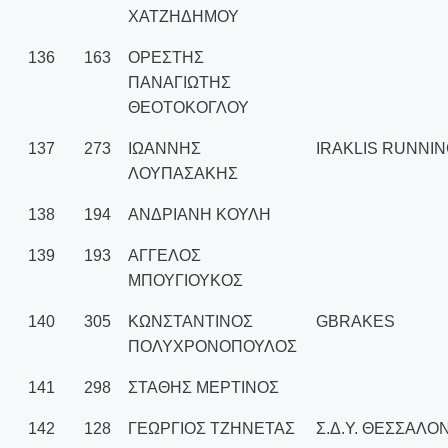
ΧΑΤΖΗΔΗΜΟΥ
136
163
ΟΡΕΣΤΗΣ
ΠΑΝΑΓΙΩΤΗΣ
ΘΕΟΤΟΚΟΓΛΟΥ
137
273
ΙΩΑΝΝΗΣ
IRAKLIS RUNNI
ΛΟΥΠΑΣΑΚΗΣ
138
194
ΑΝΔΡΙΑΝΗ ΚΟΥΛΗ
139
193
ΑΓΓΕΛΟΣ
ΜΠΟΥΓΙΟΥΚΟΣ
140
305
ΚΩΝΣΤΑΝΤΙΝΟΣ
GBRAKES
ΠΟΛΥΧΡΟΝΟΠΟΥΛΟΣ
141
298
ΣΤΑΘΗΣ ΜΕΡΤΙΝΟΣ
142
128
ΓΕΩΡΓΙΟΣ ΤΖΗΝΕΤΑΣ
Σ.Δ.Υ. ΘΕΣΣΑΛΟ