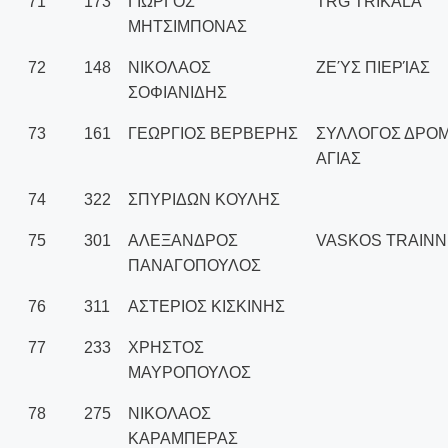
71
173
ΓΙΩΡΓΟΣ
TRG TRIKALA
ΜΗΤΣΙΜΠΟΝΑΣ
72
148
ΝΙΚΟΛΑΟΣ
ΖΕΎΣ ΠΙΕΡΊΑΣ
ΣΟΦΙΑΝΙΔΗΣ
73
161
ΓΕΩΡΓΙΟΣ ΒΕΡΒΕΡΗΣ
ΣΥΛΛΟΓΟΣ ΔΡΟΜ
ΑΓΙΑΣ
74
322
ΣΠΥΡΙΔΩΝ ΚΟΥΛΗΣ
75
301
ΑΛΕΞΑΝΔΡΟΣ
VASKOS TRAINN
ΠΑΝΑΓΟΠΟΥΛΟΣ
76
311
ΑΣΤΕΡΙΟΣ ΚΙΣΚΙΝΗΣ
77
233
ΧΡΗΣΤΟΣ
ΜΑΥΡΟΠΟΥΛΟΣ
78
275
ΝΙΚΟΛΑΟΣ
ΚΑΡΑΜΠΕΡΑΣ