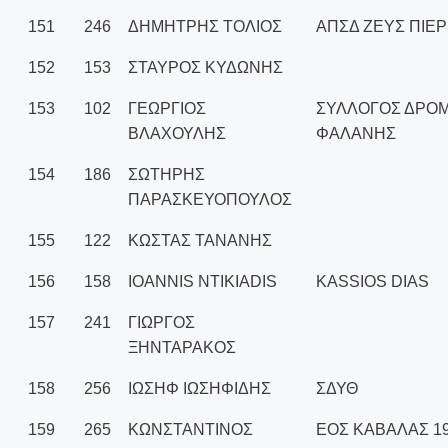
151
246
ΔΗΜΗΤΡΗΣ ΤΟΛΙΟΣ
ΑΠΣΔ ΖΕΥΣ ΠΙΕΡ
152
153
ΣΤΑΥΡΟΣ ΚΥΔΩΝΗΣ
153
102
ΓΕΩΡΓΙΟΣ
ΣΥΛΛΟΓΟΣ ΔΡΟ
ΒΛΑΧΟΥΛΗΣ
ΦΑΛΑΝΗΣ
154
186
ΣΩΤΗΡΗΣ
ΠΑΡΑΣΚΕΥΟΠΟΥΛΟΣ
155
122
ΚΩΣΤΑΣ ΤΑΝΑΝΗΣ
156
158
IOANNIS NTIKIADIS
KASSIOS DIAS
157
241
ΓΙΩΡΓΟΣ
ΞΗΝΤΑΡΑΚΟΣ
158
256
ΙΩΣΗΦ ΙΩΣΗΦΙΔΗΣ
ΣΔΥΘ
159
265
ΚΩΝΣΤΑΝΤΙΝΟΣ
ΕΟΣ ΚΑΒΑΛΑΣ 1