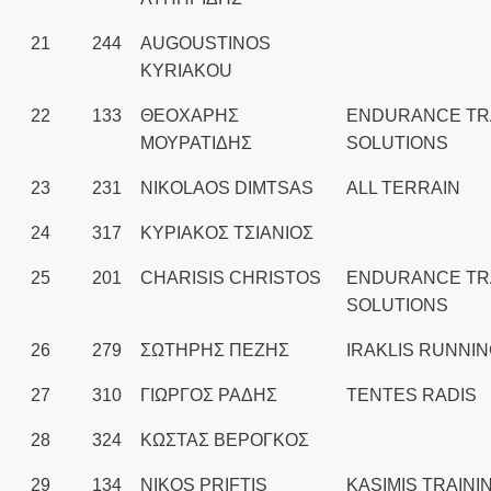
21
244
AUGOUSTINOS
KYRIAKOU
22
133
ΘΕΟΧΑΡΗΣ
ENDURANCE TR
ΜΟΥΡΑΤΙΔΗΣ
SOLUTIONS
23
231
NIKOLAOS DIMTSAS
ALL TERRAIN
24
317
ΚΥΡΙΑΚΟΣ ΤΣΙΑΝΙΟΣ
25
201
CHARISIS CHRISTOS
ENDURANCE TR
SOLUTIONS
26
279
ΣΩΤΗΡΗΣ ΠΕΖΗΣ
IRAKLIS RUNNI
27
310
ΓΙΩΡΓΟΣ ΡΑΔΗΣ
TENTES RADIS
28
324
ΚΩΣΤΑΣ ΒΕΡΟΓΚΟΣ
29
134
ΝIKOS PRIFTIS
KASIMIS TRAINI