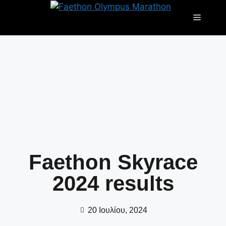
Faethon Skyrace
2024 results
20 Ιουλίου, 2024