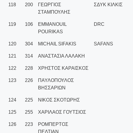
118
200
ΓΕΩΡΓΙΟΣ
ΣΔΥΚ ΚΙΛΚΙΣ
ΣΤΑΜΠΟΥΛΗΣ
119
106
EMMANOUIL
DRC
POURIKAS
120
304
MICHAIL SIFAKIS
SAFANS
121
314
ΑΝΑΣΤΑΣΙΑ ΛΑΛΑΚΗ
122
228
ΧΡΗΣΤΟΣ ΚΑΡΑΙΣΚΟΣ
123
226
ΠΑΥΛΟΠΟΥΛΟΣ
ΒΗΣΣΑΡΙΩΝ
124
225
ΝΙΚΟΣ ΣΚΟΤΩΡΗΣ
125
255
ΧΑΡΙΛΑΟΣ ΓΟΥΤΣΙΟΣ
126
223
ΡΟΜΠΕΡΤΟΣ
ΠΕΛΤΙΑΝ