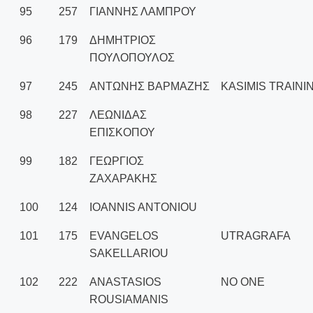
95
257
ΓΙΑΝΝΗΣ ΛΑΜΠΡΟΥ
96
179
ΔΗΜΗΤΡΙΟΣ
ΠΟΥΛΟΠΟΥΛΟΣ
97
245
ΑΝΤΩΝΗΣ ΒΑΡΜΑΖΗΣ
KASIMIS TRAINI
98
227
ΛΕΩΝΙΔΑΣ
ΕΠΙΣΚΟΠΟΥ
99
182
ΓΕΩΡΓΙΟΣ
ΖΑΧΑΡΑΚΗΣ
100
124
IOANNIS ANTONIOU
101
175
EVANGELOS
UTRAGRAFA
SAKELLARIOU
102
222
ANASTASIOS
NO ONE
ROUSIAMANIS