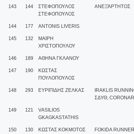
143
144
ΣΤΕΦΟΠΟΥΛΟΣ
ΑΝΕΞΆΡΤΗΤΟΣ
ΣΤΕΦΟΠΟΥΛΟΣ
144
177
ANTONIS LIVERIS
145
132
ΜΑΙΡΗ
ΧΡΙΣΤΟΠΟΥΛΟΥ
146
189
ΑΘΗΝΑ ΓΚΛΑΝΟΥ
147
190
ΚΩΣΤΑΣ
ΠΟΥΛΟΠΟΥΛΟΣ
148
293
ΕΥΡΙΠΙΔΗΣ ΖΕΛΚΑΣ
IRAKLIS RUNNI
ΣΔΥΘ, CORONA
149
121
VASILIOS
GKAGKASTATHIS
150
130
ΚΩΣΤΑΣ ΚΟΚΜΟΤΟΣ
FOKIDA RUNNE