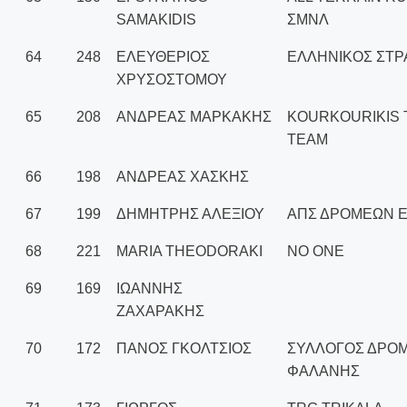
SAMAKIDIS
ΣΜΝΛ
64
248
ΕΛΕΥΘΕΡΙΟΣ
ΕΛΛΗΝΙΚΟΣ ΣΤΡ
ΧΡΥΣΟΣΤΟΜΟΥ
65
208
ΑΝΔΡΕΑΣ ΜΑΡΚΑΚΗΣ
KOURKOURIKIS 
TEAM
66
198
ΑΝΔΡΕΑΣ ΧΑΣΚΗΣ
67
199
ΔΗΜΗΤΡΗΣ ΑΛΕΞΙΟΥ
ΑΠΣ ΔΡΟΜΕΩΝ Ε
68
221
MARIA THEODORAKI
NO ONE
69
169
ΙΩΑΝΝΗΣ
ΖΑΧΑΡΑΚΗΣ
70
172
ΠΑΝΟΣ ΓΚΟΛΤΣΙΟΣ
ΣΥΛΛΟΓΟΣ ΔΡΟ
ΦΑΛΑΝΗΣ