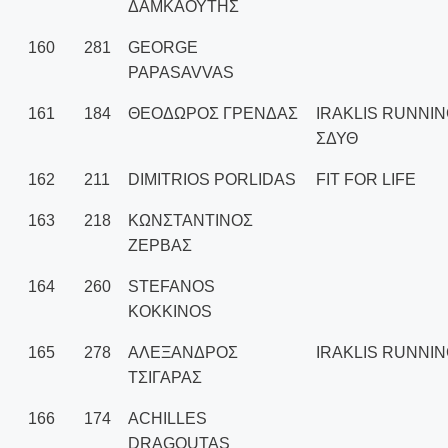
ΔΑΜΚΑΟΥΤΗΣ
160
281
GEORGE
PAPASAVVAS
161
184
ΘΕΟΔΩΡΟΣ ΓΡΕΝΔΑΣ
IRAKLIS RUNNIN
ΣΔΥΘ
162
211
DIMITRIOS PORLIDAS
FIT FOR LIFE
163
218
ΚΩΝΣΤΑΝΤΙΝΟΣ
ΖΕΡΒΑΣ
164
260
STEFANOS
KOKKINOS
165
278
ΑΛΕΞΑΝΔΡΟΣ
IRAKLIS RUNNI
ΤΣΙΓΑΡΑΣ
166
174
ACHILLES
DRAGOUTAS