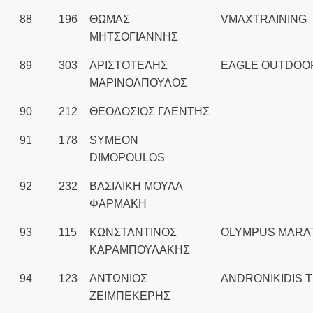
88
196
ΘΩΜΑΣ
VMAXTRAINING
ΜΗΤΣΟΓΙΑΝΝΗΣ
89
303
ΑΡΙΣΤΟΤΕΛΗΣ
EAGLE OUTDOO
ΜΑΡΙΝΟΛΠΟΥΛΟΣ
90
212
ΘΕΟΔΟΣΙΟΣ ΓΛΕΝΤΗΣ
91
178
SYMEON
DIMOPOULOS
92
232
ΒΑΣΙΛΙΚΗ ΜΟΥΛΑ
ΦΑΡΜΑΚΗ
93
115
ΚΩΝΣΤΑΝΤΙΝΟΣ
OLYMPUS MARA
ΚΑΡΑΜΠΟΥΛΑΚΗΣ
94
123
ΑΝΤΩΝΙΟΣ
ANDRONIKIDIS 
ΖΕΙΜΠΕΚΕΡΗΣ