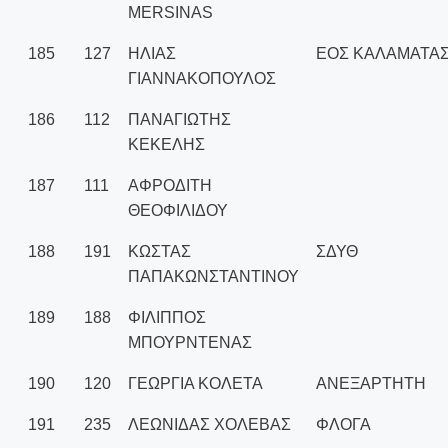
MERSINAS
185
127
ΗΛΙΑΣ
ΕΟΣ ΚΑΛΑΜΑΤΑ
ΓΙΑΝΝΑΚΟΠΟΥΛΟΣ
186
112
ΠΑΝΑΓΙΩΤΗΣ
ΚΕΚΕΛΗΣ
187
111
ΑΦΡΟΔΙΤΗ
ΘΕΟΦΙΛΙΔΟΥ
188
191
ΚΩΣΤΑΣ
ΣΔΥΘ
ΠΑΠΑΚΩΝΣΤΑΝΤΙΝΟΥ
189
188
ΦΙΛΙΠΠΟΣ
ΜΠΟΥΡΝΤΕΝΑΣ
190
120
ΓΕΩΡΓΙΑ ΚΟΛΕΤΑ
ΑΝΕΞΑΡΤΗΤΗ
191
235
ΛΕΩΝΙΔΑΣ ΧΟΛΕΒΑΣ
ΦΛΟΓΑ