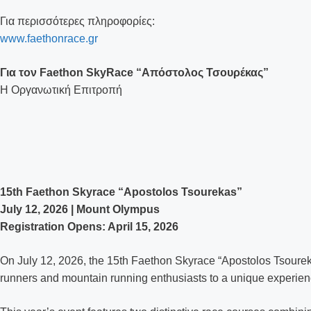
Για περισσότερες πληροφορίες:
www.faethonrace.gr
Για τον Faethon SkyRace “Απόστολος Τσουρέκας”
Η Οργανωτική Επιτροπή
15th Faethon Skyrace “Apostolos Tsourekas”
July 12, 2026 | Mount Olympus
Registration Opens: April 15, 2026
On July 12, 2026, the 15th Faethon Skyrace “Apostolos Tsourek
runners and mountain running enthusiasts to a unique experien