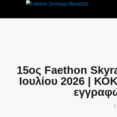
15ος Faethon Skyr
Ιουλίου 2026 | 
εγγραφώ