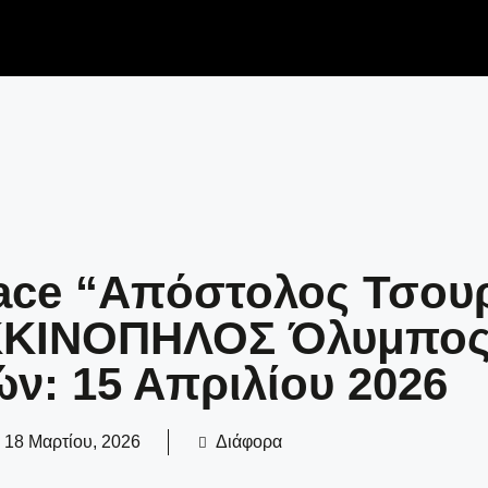
ace “Απόστολος Τσου
ΚΟΚΚΙΝΟΠΗΛΟΣ Όλυμπο
ν: 15 Απριλίου 2026
18 Μαρτίου, 2026
Διάφορα