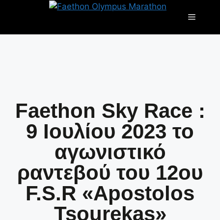
Faethon Sky Race :
9 Ιουλίου 2023 το
αγωνιστικό
ραντεβού του 12ου
F.S.R «Apostolos
Tsourekas»